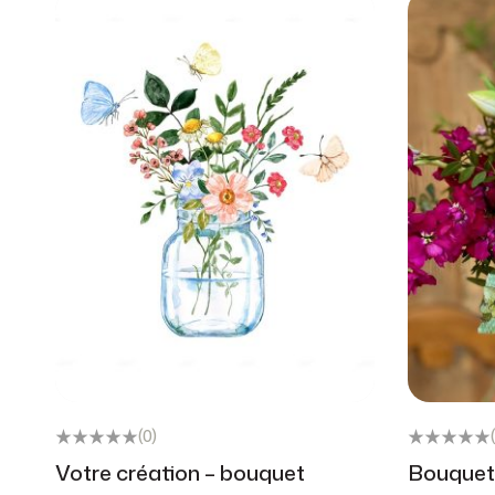
(0)
Votre création – bouquet
Bouquet 