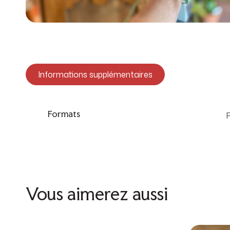
Informations supplémentaires
Formats
P
Vous aimerez aussi