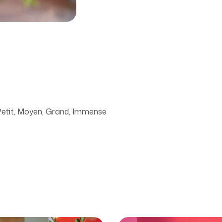
etit, Moyen, Grand, Immense