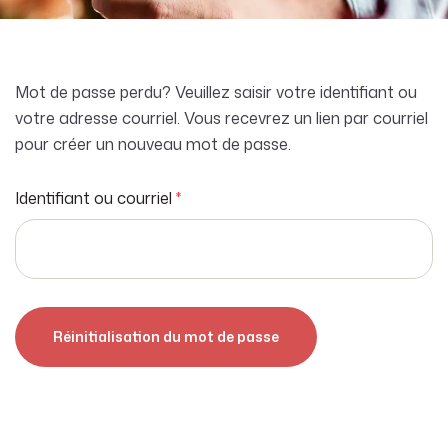
Mot de passe perdu? Veuillez saisir votre identifiant ou
votre adresse courriel. Vous recevrez un lien par courriel
pour créer un nouveau mot de passe.
Identifiant ou courriel
*
Réinitialisation du mot de passe