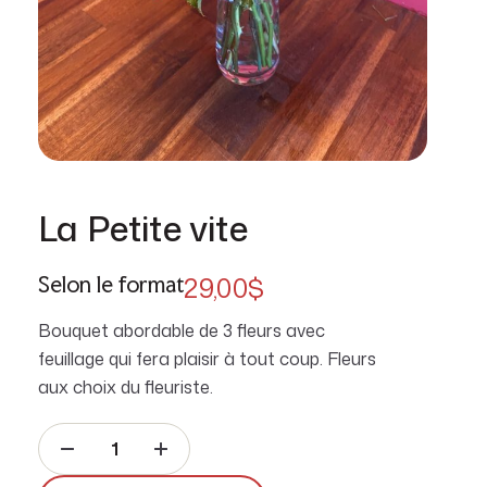
La Petite vite
29,00
$
Selon le format
Bouquet abordable de 3 fleurs avec
feuillage qui fera plaisir à tout coup. Fleurs
aux choix du fleuriste.